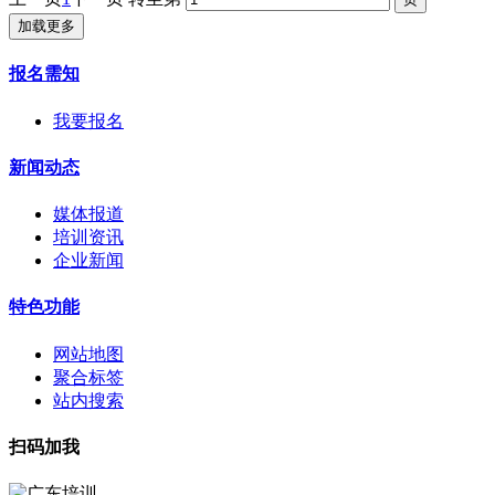
加载更多
报名需知
我要报名
新闻动态
媒体报道
培训资讯
企业新闻
特色功能
网站地图
聚合标签
站内搜索
扫码加我