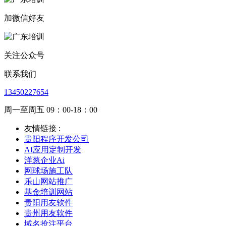
加微信好友
关注公众号
联系我们
13450227654
周一至周五 09：00-18：00
友情链接 :
贵阳程序开发公司
AI应用定制开发
洋葱企业Ai
网球场施工队
乐山网站推广
基金培训网站
贵阳用友软件
贵州用友软件
域名抢注平台