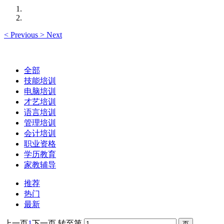
<
Previous
>
Next
全部
技能培训
电脑培训
才艺培训
语言培训
管理培训
会计培训
职业资格
学历教育
家教辅导
推荐
热门
最新
上一页
1
下一页
转至第