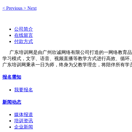
<
Previous
>
Next
公司简介
在线留言
付款方式
广东培训网是由广州欣诚网络有限公司打造的一网络教育品牌
学习模式，文字、语音、视频直播等教学方式进行高效、循环
广东培训网秉承一日为师，终身为父教学理念，将陪伴所有学
报名需知
我要报名
新闻动态
媒体报道
培训资讯
企业新闻