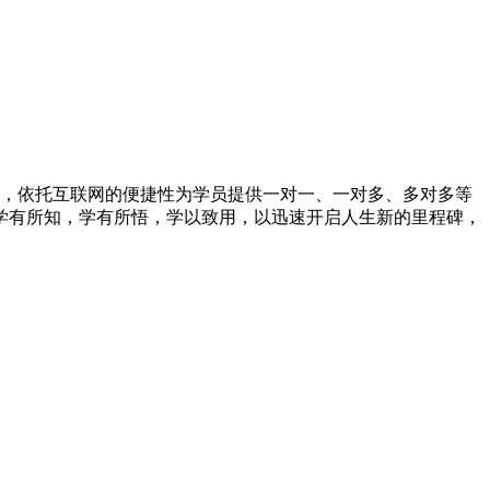
，依托互联网的便捷性为学员提供一对一、一对多、多对多等
学有所知，学有所悟，学以致用，以迅速开启人生新的里程碑，