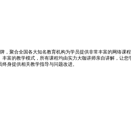
，聚合全国各大知名教育机构为学员提供非常丰富的网络课程
、丰富的教学模式，所有课程均由实力大咖讲师亲自讲解，让您
员终身提供相关教学指导与问题改进。